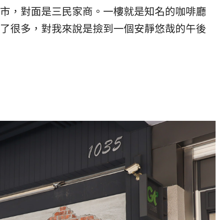
市，對面是三民家商。一樓就是知名的咖啡廳
了很多，對我來說是撿到一個安靜悠哉的午後