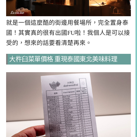
就是一個這麼酷的街邊用餐場所，完全置身泰
國！其實真的很有出國FU啦！我個人是可以接
受的，想來的話要看清楚再來。
大杵臼菜單價格 重現泰國東北美味料理