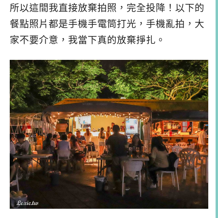
所以這間我直接放棄拍照，完全投降！以下的
餐點照片都是手機手電筒打光，手機亂拍，大
家不要介意，我當下真的放棄掙扎。