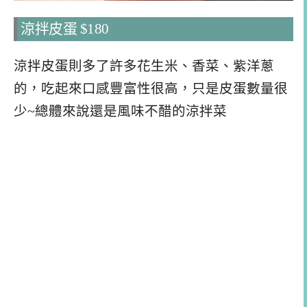
涼拌皮蛋 $180
涼拌皮蛋則多了許多花生米、香菜、紫洋蔥
的，吃起來口感豐富性很高，只是皮蛋數量很
少~總體來說還是風味不醋的涼拌菜