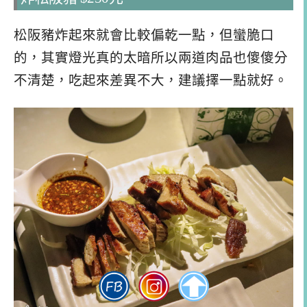
松阪豬炸起來就會比較偏乾一點，但蠻脆口
的，其實燈光真的太暗所以兩道肉品也傻傻分
不清楚，吃起來差異不大，建議擇一點就好。