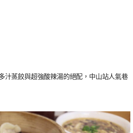
，多汁蒸餃與超強酸辣湯的絕配，中山站人氣巷