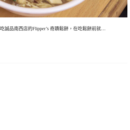
南西店的Flipper’s 奇蹟鬆餅，在吃鬆餅前就…