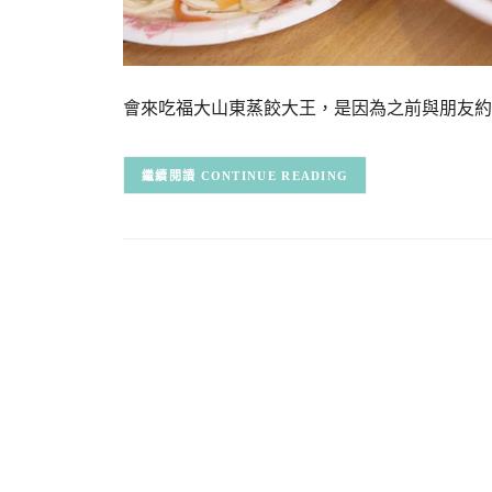
會來吃福大山東蒸餃大王，是因為之前與朋友約吃誠品
CONTINUE READING