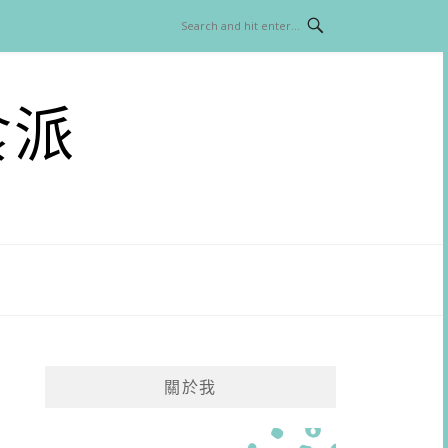
食派
關於我