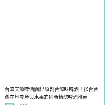
台灣艾爾啤酒|釀出原創台灣味啤酒！揉合台
灣在地農產與水果的創新精釀啤酒推薦