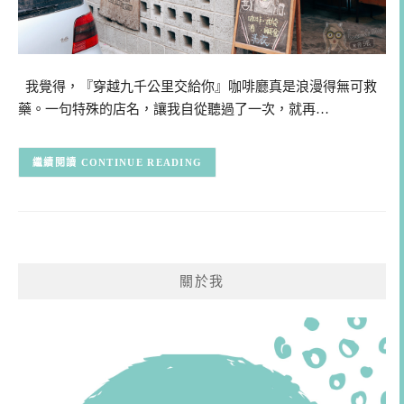
我覺得，『穿越九千公里交給你』咖啡廳真是浪漫得無可救
藥。一句特殊的店名，讓我自從聽過了一次，就再…
CONTINUE READING
關於我