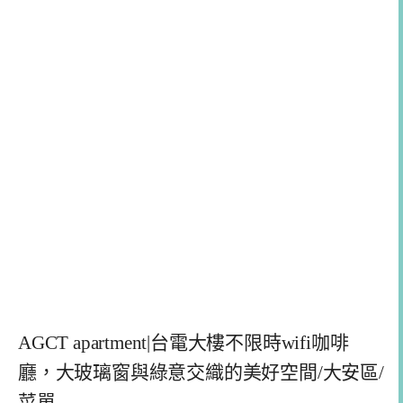
AGCT apartment|台電大樓不限時wifi咖啡
廳，大玻璃窗與綠意交織的美好空間/大安區/
菜單