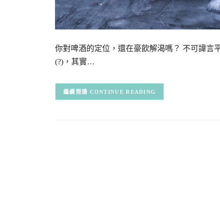
你對啤酒的定位，還在豪飲解渴嗎？ 不可諱言
(?)，其實…
CONTINUE READING