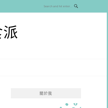
食派
關於我