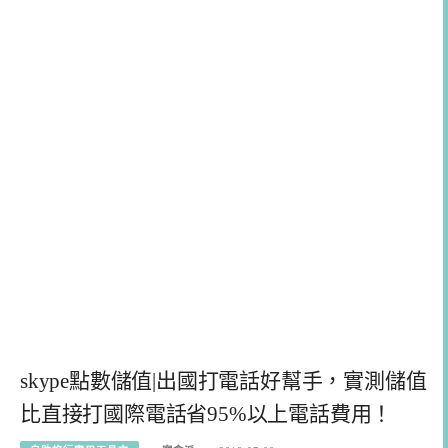
skype點數儲值|出國打電話好幫手，實測儲值
比直接打國際電話省95%以上電話費用！