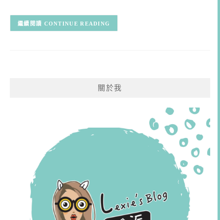
CONTINUE READING
關於我