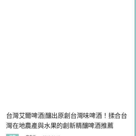
台灣艾爾啤酒|釀出原創台灣味啤酒！揉合台
灣在地農產與水果的創新精釀啤酒推薦