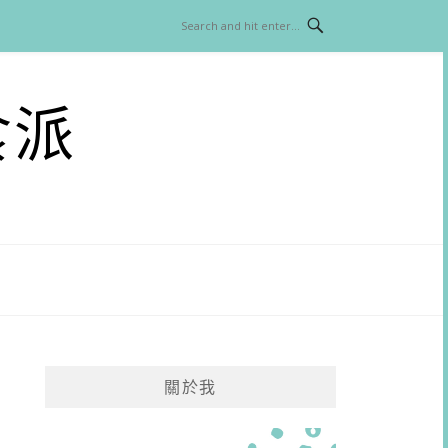
食派
關於我