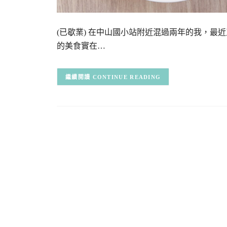
(已歇業) 在中山國小站附近混過兩年的我，
的美食實在…
CONTINUE READING