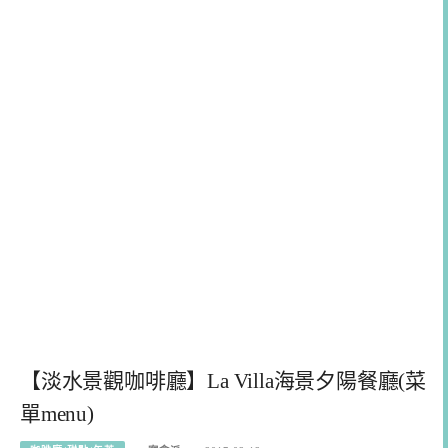
【淡水景觀咖啡廳】La Villa海景夕陽餐廳(菜
單menu)