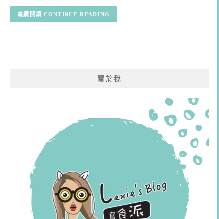
CONTINUE READING
關於我