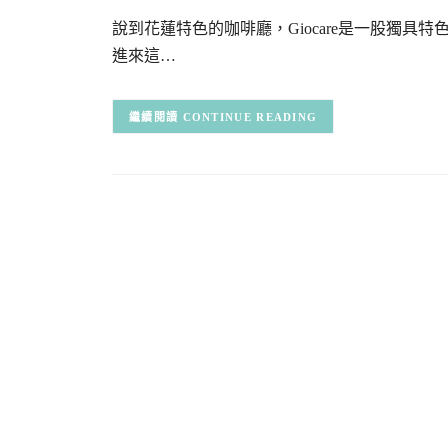
說到花蓮特色的咖啡廳，Giocare是一股獨
進來這…
CONTINUE READING