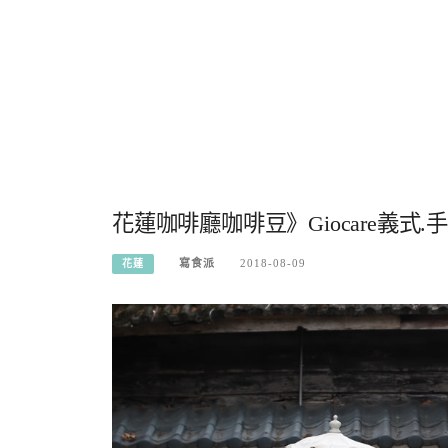
花蓮咖啡廳咖啡豆》Giocare義
寫食派
2018-08-09
花蓮