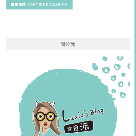
CONTINUE READING
關於我