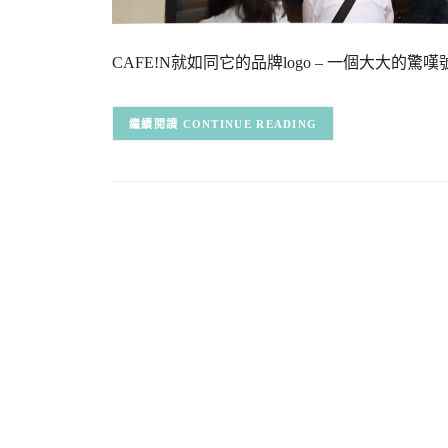
CAFE!N就如同它的品牌logo – 一個大大的
CONTINUE READING