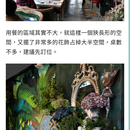
用餐的區域其實不大，就這樣一個狹長形的空
間，又擺了非常多的花飾占掉大半空間，桌數
不多，建議先訂位。