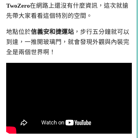
TwoZero
在網路上還沒有什麼資訊，這次就搶
先帶大家看看這個特別的空間。
地點位於
信義安和捷運站
，步行五分鐘就可以
到達，一推開玻璃門，就會發現外觀與內裝完
全是兩個世界啊！