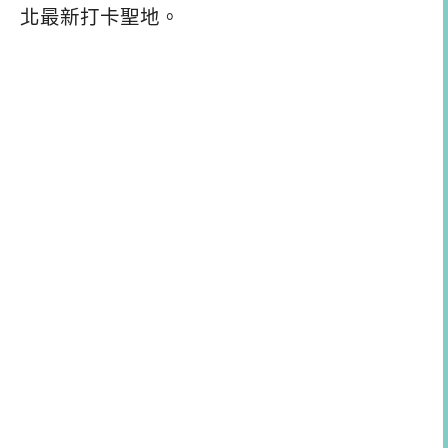
北最新打卡聖地。