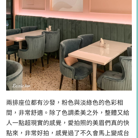
兩排座位都有沙發，粉色與淡綠色的色彩相
間，非常舒適。除了色調柔美之外，整體又給
人一點超現實的感覺，愛拍照的美眉們真的快
點來，非常好拍，感覺過了不久會馬上變成台