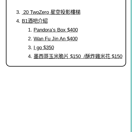
20 TwoZero 星空投影樓梯
B1酒吧介紹
Pandora’s Box $400
Wan Fu Jin An $400
I go $350
墨西哥玉米脆片 $150 /酥炸雞米花 $150