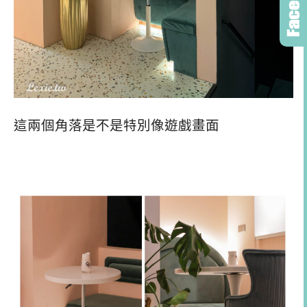
這兩個角落是不是特別像遊戲畫面