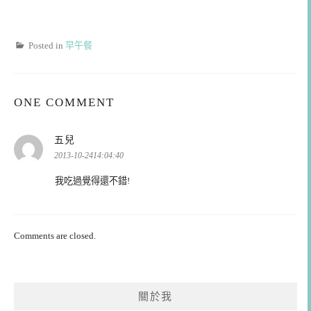
Posted in
早午餐
ONE COMMENT
表
五兒
示:
2013-10-2414:04:40
我吃過覺得還不錯!
Comments are closed.
關於我