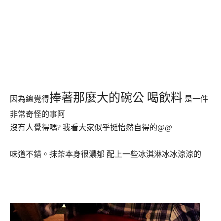
捧著那麼大的碗公 喝飲料
因為總覺得
是一件
非常奇怪的事阿
沒有人覺得嗎? 我看大家似乎挺怡然自得的@@
味道不錯。抹茶本身很濃郁 配上一些冰淇淋冰冰涼涼的