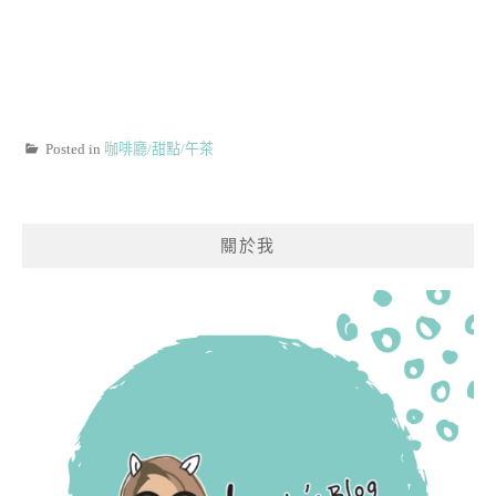
Posted in
咖啡廳/甜點/午茶
關於我