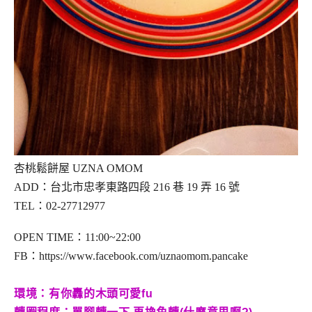
杏桃鬆餅屋 UZNA OMOM
ADD：台北市忠孝東路四段 216 巷 19 弄 16 號
TEL：02-27712977
OPEN TIME：11:00~22:00
FB：https://www.facebook.com/uznaomom.pancake
環境：有你轟的木頭可愛fu