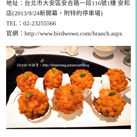
地址：台北市大安區安合路一段116號1樓 安和
店(2013/9/24新開幕，附特約停車場)
TEL：02-23255566
官網：http://www.birdwowo.com/branch.aspx