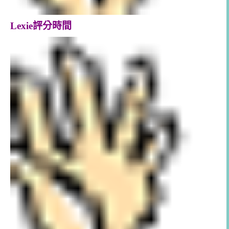
Lexie評分時間