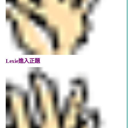
Lexie進入正題