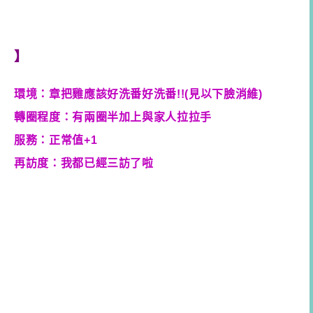
】
環境：章把雞應該好洗番好洗番!!(見以下臉消維)
轉圈程度：有兩圈半加上與家人拉拉手
服務：正常值+1
再訪度：我都已經三訪了啦