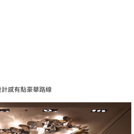
設計感有點豪華路線