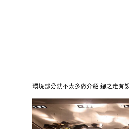
環境部分就不太多做介紹 總之走有