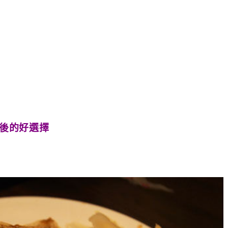
後的好選擇