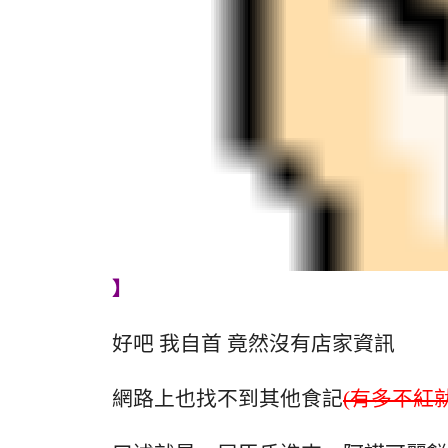
】
好吧 我自首 竟然沒有店家資訊
網路上也找不到其他食記
(有多不紅就