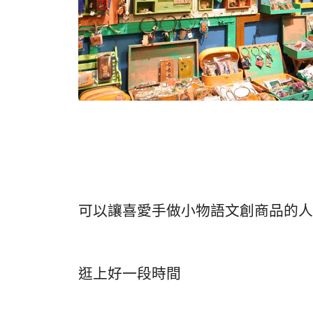
可以讓喜愛手做小物語文創商品的人
逛上好一段時間