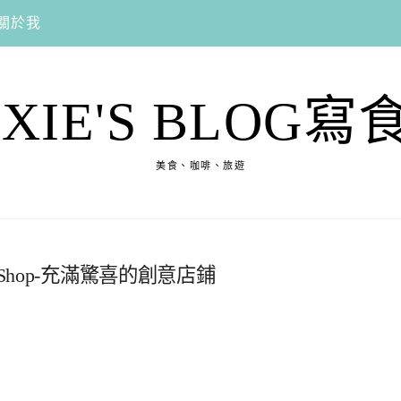
關於我
EXIE'S BLOG寫
美食、咖啡、旅遊
Shop-充滿驚喜的創意店鋪