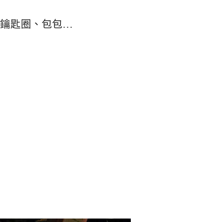
鑰匙圈、包包…