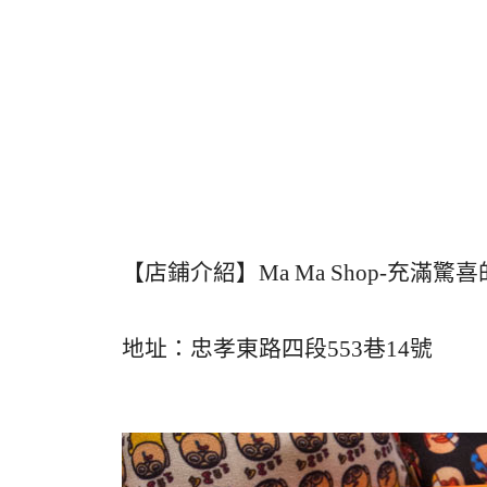
【店鋪介紹】Ma Ma Shop-充滿驚
地址：忠孝東路四段553巷14號