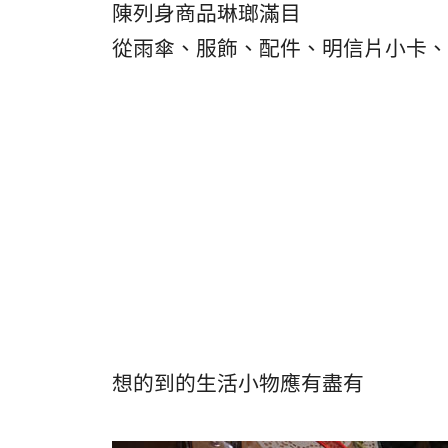
陳列身商品琳瑯滿目
從雨傘、服飾、配件、明信片小卡、
想的到的生活小物應有盡有