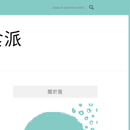
食派
關於我