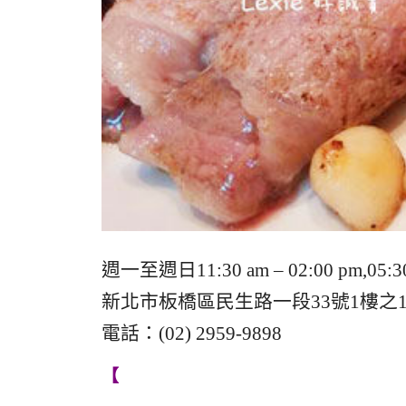
週一至週日11:30 am – 02:00 pm,05:30
新北市板橋區民生路一段33號1樓之
電話：(02) 2959-9898
【