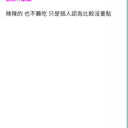
辣辣的 也不難吃 只是個人認為比較沒重點