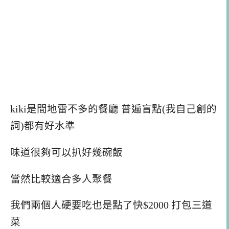
kiki是間地雷不多的餐廳 普遍盲點(我自己創的
詞)都有好水準
味道很夠可以扒好幾碗飯
當然比較適合多人聚餐
我們兩個人硬要吃也是點了快$2000 打包三道
菜