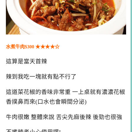
水煮牛肉$300
★★
★
★
☆
這算是當天首辣
辣到我吃一塊就有點不行了
這道菜花椒的香味非常重 一上桌就有濃濃花椒
香撲鼻而來(口水也會瞬間分泌)
牛肉很嫩 整體來說 舌尖先麻後辣 後勁也很強