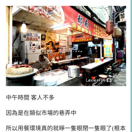
中午時間 客人不多
因為是在類似市場的巷弄中
所以用餐環境真的就睜一隻眼閉一隻眼了(根本