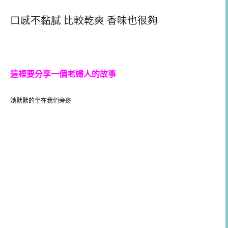
口感不黏膩 比較乾爽 香味也很夠
這裡要分享一個老婦人的故事
她默默的坐在我們旁邊