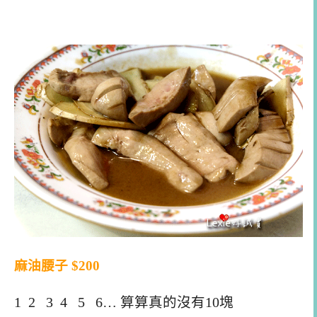
麻油腰子 $200
1 2 3 4 5 6… 算算真的沒有10塊