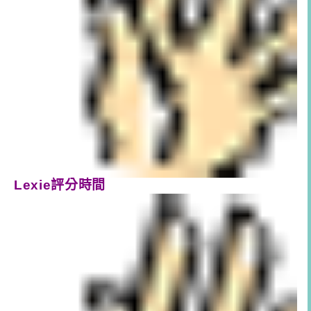
Lexie評分時間