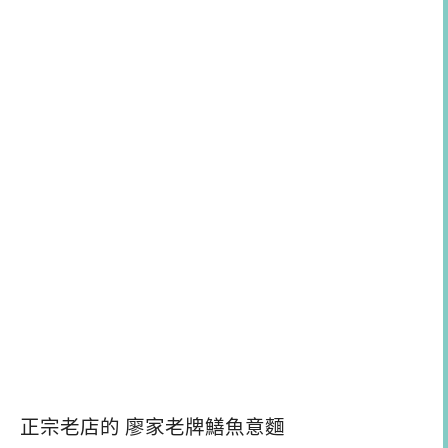
正宗老店的 廖家老牌鱔魚意麵