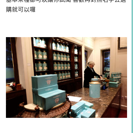
購就可以囉