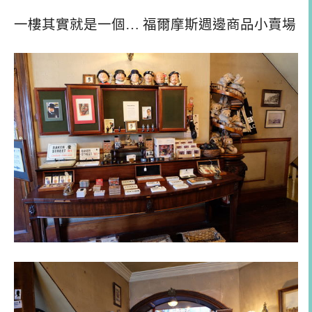
一樓其實就是一個… 福爾摩斯週邊商品小賣場