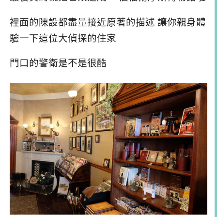
裡面的陳設都盡量接近原著的描述 讓你親身體
驗一下這位大偵探的住家
門口的警衛是不是很酷