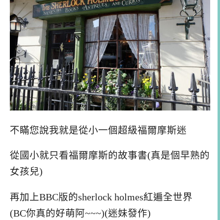
不瞞您說我就是從小一個超級福爾摩斯迷
從國小就只看福爾摩斯的故事書(真是個早熟的
女孩兒)
再加上BBC版的sherlock holmes紅遍全世界
(BC你真的好萌阿~~~)(迷妹發作)