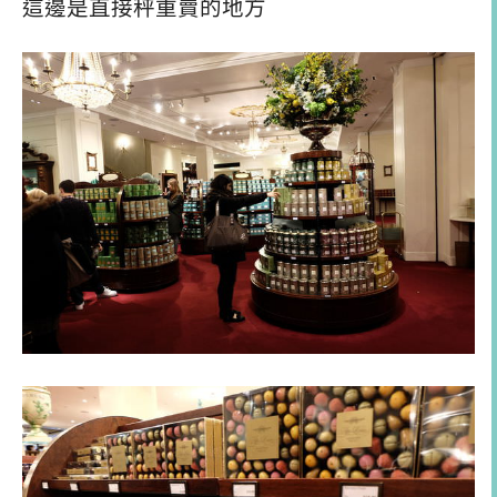
這邊是直接秤重賣的地方