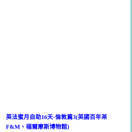
英法蜜月自助16天-倫敦篇3(英國百年茶
F&M、福爾摩斯博物館)