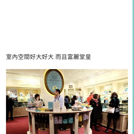
室內空間好大好大 而且富麗堂皇