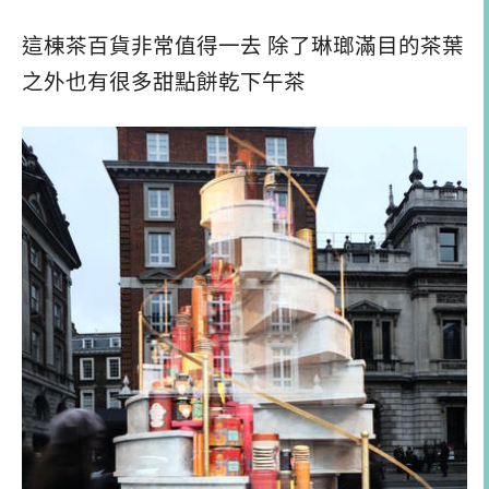
這棟茶百貨非常值得一去 除了琳瑯滿目的茶葉
之外也有很多甜點餅乾下午茶