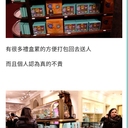
有很多禮盒累的方便打包回去送人
而且個人認為真的不貴