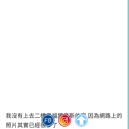
我沒有上去二樓看福爾摩斯的家 因為網路上的
照片其實已經很多了