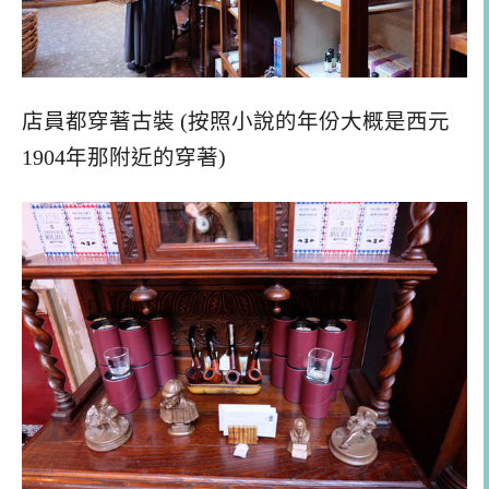
店員都穿著古裝 (按照小說的年份大概是西元
1904年那附近的穿著)