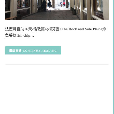
法蜜月自助16天-倫敦篇4(柯芬園+The Rock and Sole Plaice炸
魚薯條fish chip…
CONTINUE READING