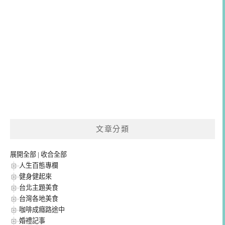
文章分類
展開全部
|
收合全部
人生百態專欄
健身健起來
台北主題美食
台灣各地美食
咖啡成癮路途中
婚禮記事