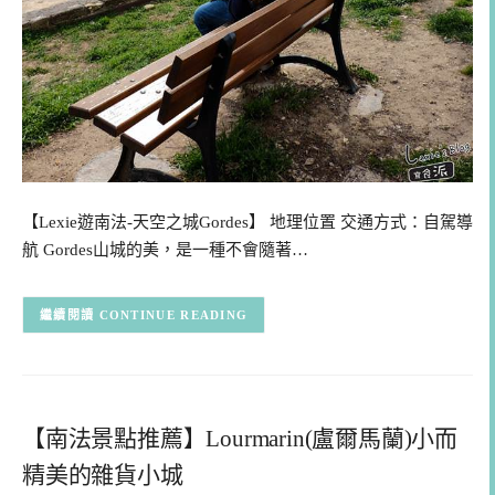
【Lexie遊南法-天空之城Gordes】 地理位置 交通方式：自駕導
航 Gordes山城的美，是一種不會隨著…
CONTINUE READING
【南法景點推薦】Lourmarin(盧爾馬蘭)小而
精美的雜貨小城