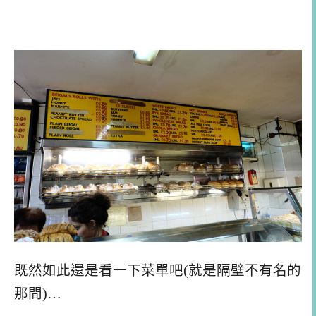
既然如此還是看一下菜單吧(就是隔壁不有名的
那間)…