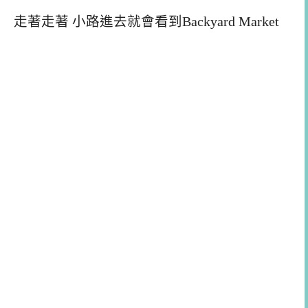
走著走著 小路進去就會看到Backyard Market