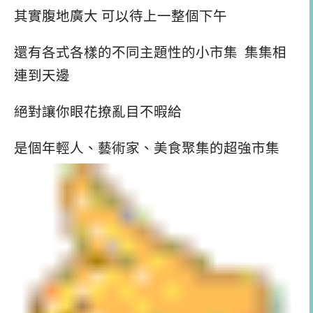
其實腹地廣大 可以待上一整個下午
還有各式各樣的不同主題性的小市集 集集相
連到天邊
絕對讓你眼花撩亂目不暇給
是個年輕人、藝術家、美食聚集的超強市集