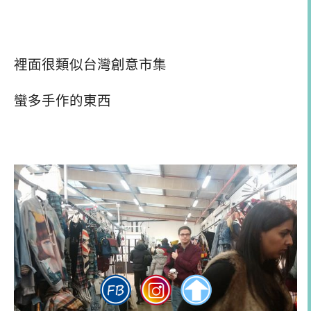
裡面很類似台灣創意市集
蠻多手作的東西