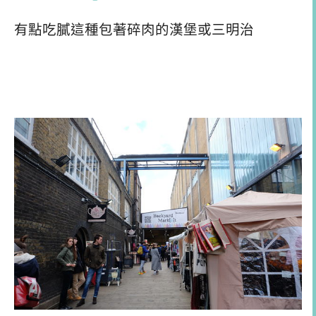
有點吃膩這種包著碎肉的漢堡或三明治