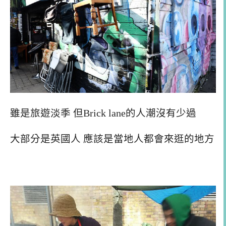
雖是旅遊淡季 但Brick lane的人潮沒有少過
大部分是英國人 應該是當地人都會來逛的地方