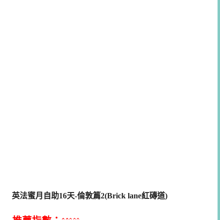
英法蜜月自助16天-倫敦篇2(Brick lane紅磚道)