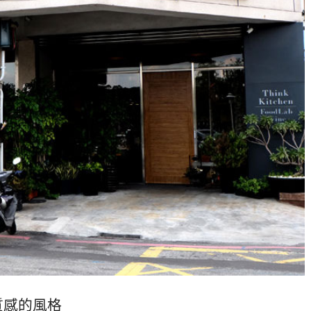
質感的風格