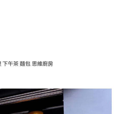
 下午茶 麵包 思維廚房