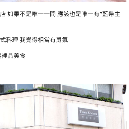
店 如果不是唯一一間 應該也是唯一有”藍帶主
式料理 我覺得相當有勇氣
這裡品美食