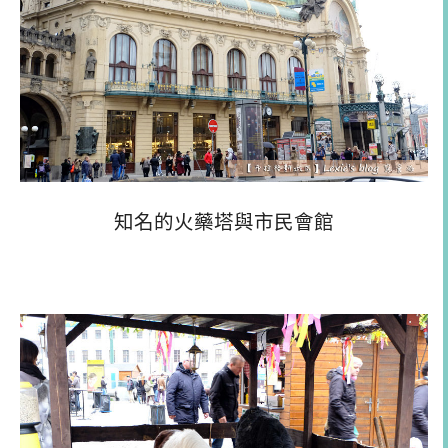
知名的火藥塔與市民會館