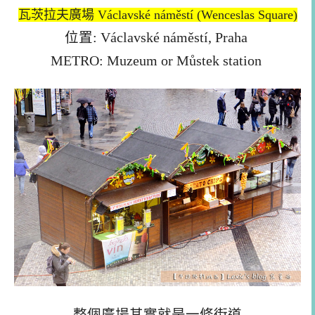
瓦茨拉夫廣場 Václavské náměstí (Wenceslas Square)
位置: Václavské náměstí, Praha
METRO: Muzeum or Můstek station
整個廣場其實就是一條街道