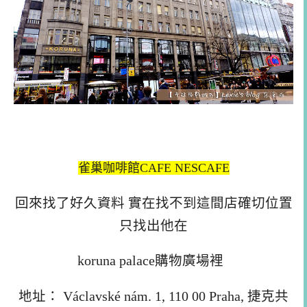
雀巢咖啡館CAFE NESCAFE
回來找了好久資料 實在找不到這間店確切位置
只找出他在
koruna palace購物廣場裡
地址： Václavské nám. 1, 110 00 Praha, 捷克共