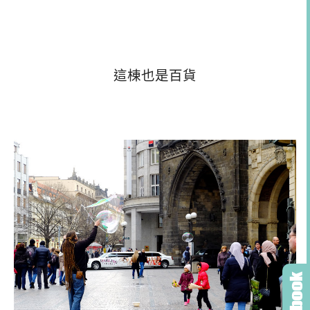
這棟也是百貨