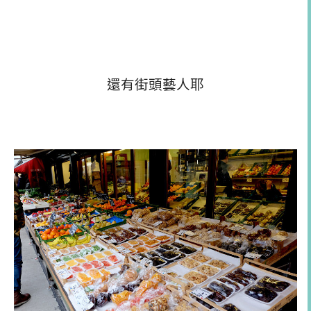
還有街頭藝人耶