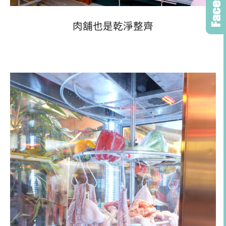
肉舖也是乾淨整齊