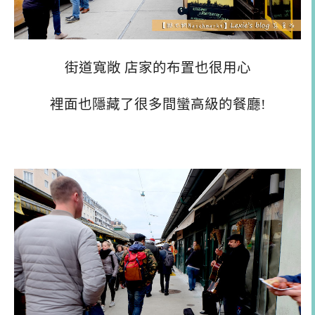
街道寬敞 店家的布置也很用心
裡面也隱藏了很多間蠻高級的餐廳!