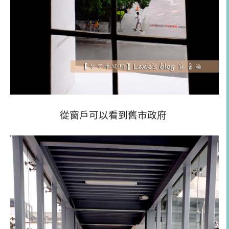
從窗戶可以看到舊市政府