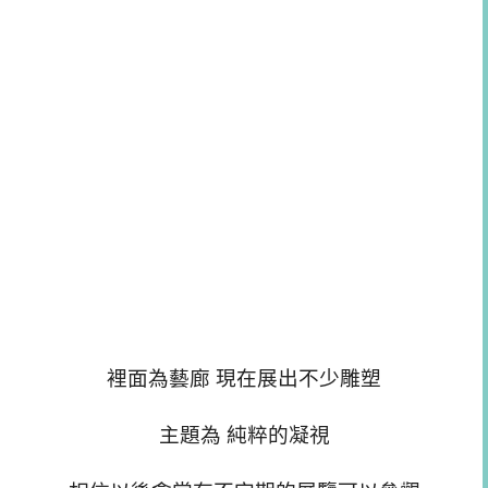
裡面為藝廊 現在展出不少雕塑
主題為 純粹的凝視