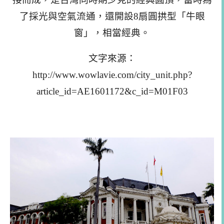
了採光與空氣流通，還開設8扇圓拱型「牛眼
窗」，相當經典。
文字來源：
http://www.wowlavie.com/city_unit.php?
article_id=AE1601172&c_id=M01F03