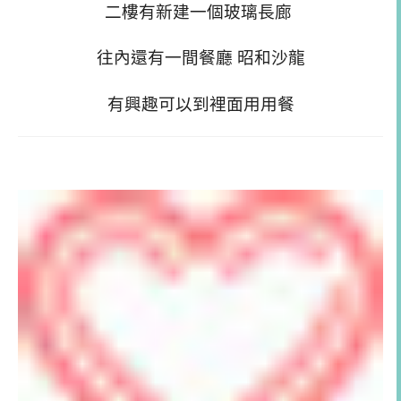
二樓有新建一個玻璃長廊
往內還有一間餐廳 昭和沙龍
有興趣可以到裡面用用餐