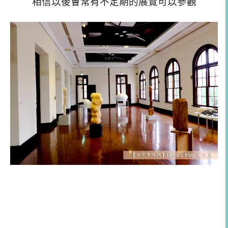
相信以後會常有不定期的展覽可以參觀