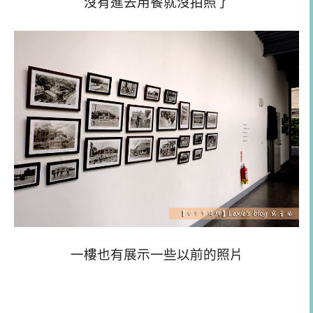
沒有進去用餐就沒拍照了
一樓也有展示一些以前的照片