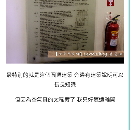
最特別的就是這個圓頂建築 旁邊有建築說明可以
長長知識
但因為空氣真的太稀薄了 我只好速速離開