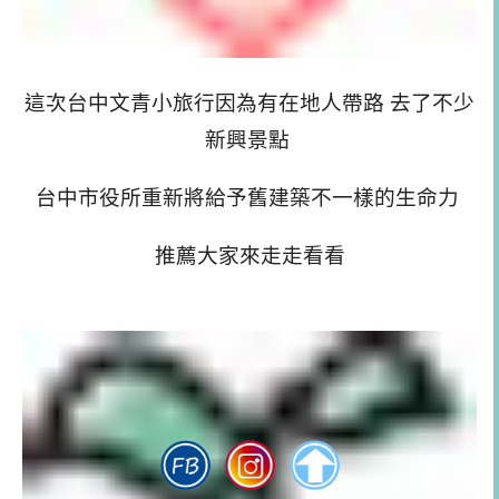
這次台中文青小旅行因為有在地人帶路 去了不少
新興景點
台中市役所重新將給予舊建築不一樣的生命力
推薦大家來走走看看