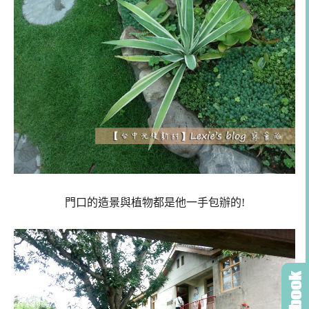
門口的造景與植物都是他一手包辦的!