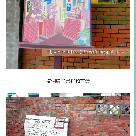
這個牌子畫得超可愛