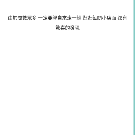
由於間數眾多 一定要親自來走一趟 逛逛每間小店面 都有
驚喜的發現