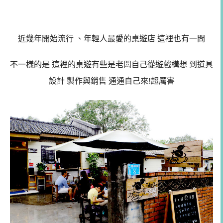
近幾年開始流行 、年輕人最愛的桌遊店 這裡也有一間
不一樣的是 這裡的桌遊有些是老闆自己從遊戲構想 到道具
設計 製作與銷售 通通自己來!超厲害