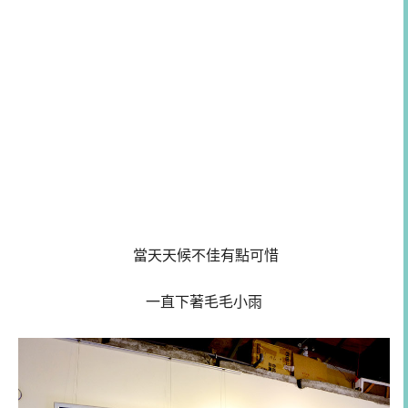
當天天候不佳有點可惜
一直下著毛毛小雨