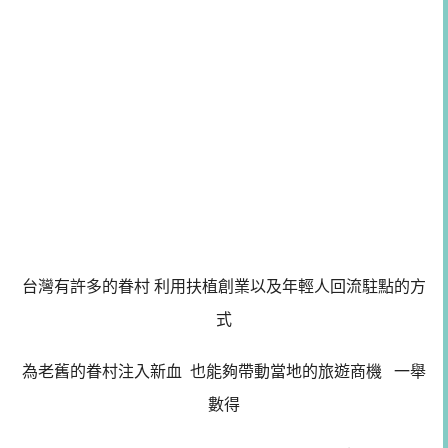
台灣有許多的眷村 利用扶植創業以及年輕人回流駐點的方
式
為老舊的眷村注入新血 也能夠帶動當地的旅遊商機 一舉
數得