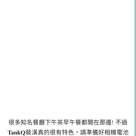
很多知名餐廳下午茶早午餐都開在那邊! 不過
TankQ
裝潢真的很有特色，請準備好相機電池