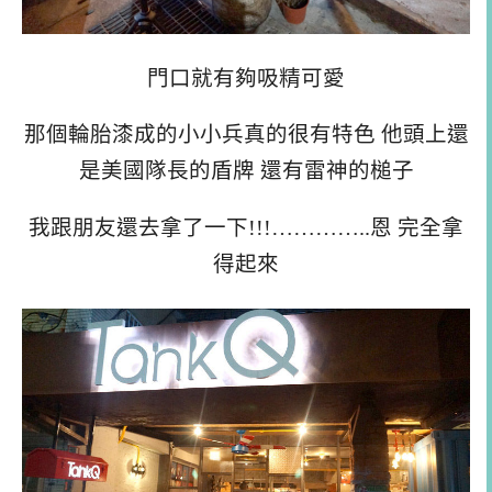
門口就有夠吸精可愛
那個輪胎漆成的小小兵真的很有特色 他頭上還
是美國隊長的盾牌 還有雷神的槌子
我跟朋友還去拿了一下!!!…………..恩 完全拿
得起來