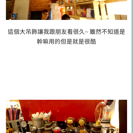
這個大吊飾讓我跟朋友看很久~ 雖然不知道是
幹嘛用的但是就是很酷