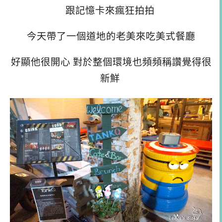
跟記憶卡來瘋狂拍拍
今天帶了一個道地的老美來吃美式餐廳
好顯他很開心 對於整個環境也頻頻稱讚覺得很
新鮮