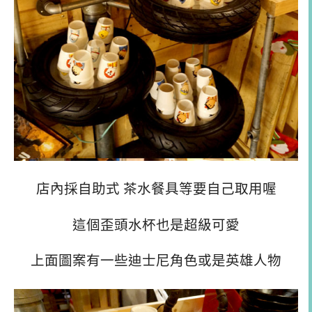
店內採自助式 茶水餐具等要自己取用喔
這個歪頭水杯也是超級可愛
上面圖案有一些迪士尼角色或是英雄人物