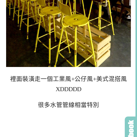
裡面裝潢走一個工業風+公仔風+美式混搭風
XDDDDD
很多水管管線相當特別