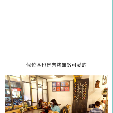
候位區也是有夠無敵可愛的