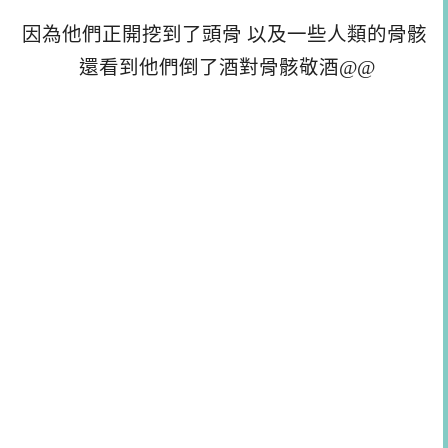
因為他們正開挖到了頭骨 以及一些人類的骨骸
還看到他們倒了酒對骨骸敬酒@@