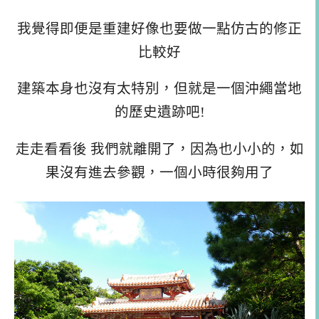
我覺得即便是重建好像也要做一點仿古的修正
比較好
建築本身也沒有太特別，但就是一個沖繩當地
的歷史遺跡吧!
走走看看後 我們就離開了，因為也小小的，如
果沒有進去參觀，一個小時很夠用了