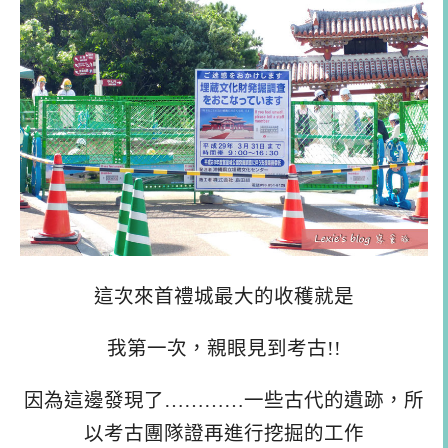
這次來首禮城最大的收穫就是
我第一次，親眼見到考古!!
因為這邊發現了…………一些古代的遺跡，所
以考古團隊證再進行挖掘的工作