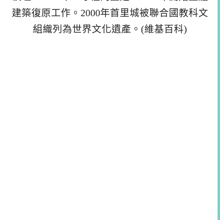
建築復原工作。2000年首里城被聯合國教科文
組織列為世界文化遺產。(維基百科)