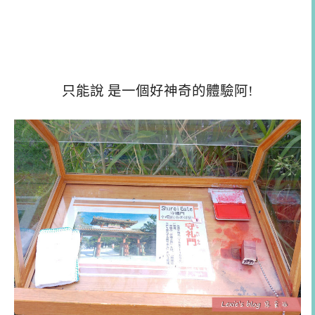
只能說 是一個好神奇的體驗阿!