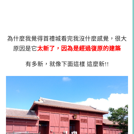
為什麼我覺得首禮城看完我沒什麼感覺，很大
原因是它
太新了，因為是經過復原的建築
有多新，就像下面這樣 這麼新!!