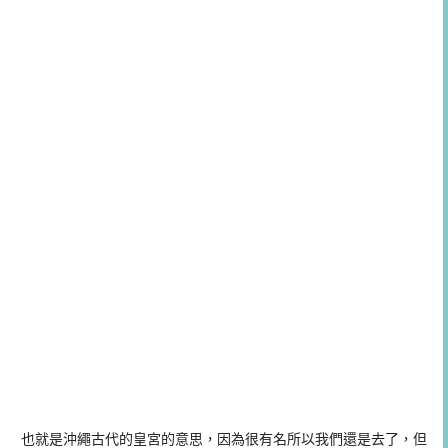
也就是沖繩古代的皇宮的意思，因為很有名所以我們還是去了，但