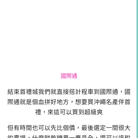
國際通
結束首禮城我們就直接搭計程車到國際通，國
際通就是個血拼好地方，想要買沖繩名產伴首
禮，來這可以買到超級爽
但有時間也可以先比個價，最後選定一間很大