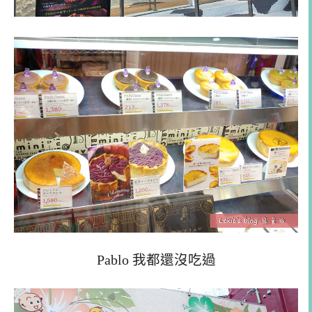
Pablo 我都還沒吃過