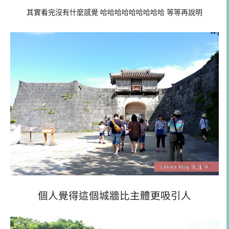
其實看完沒有什麼感覺 哈哈哈哈哈哈哈哈哈 等等再說明
個人覺得這個城牆比主體更吸引人