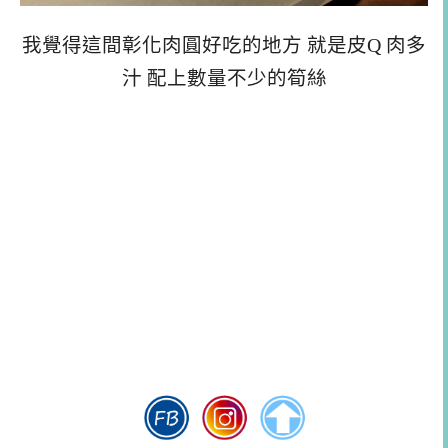
我覺得這間彰化肉圓好吃的地方 就是皮Q 肉多
汁 配上數量不少的筍絲