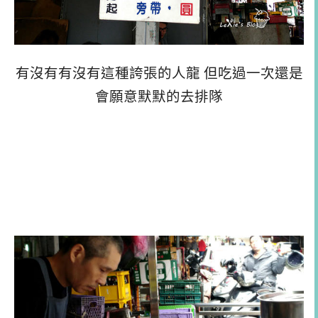
有沒有有沒有這種誇張的人龍 但吃過一次還是
會願意默默的去排隊