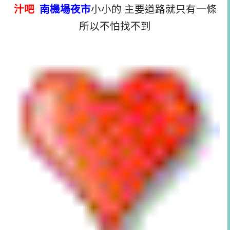
汁吧
南機場夜市
小小的 主要道路就只有一條
所以不怕找不到