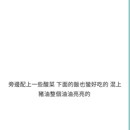
旁邊配上一些酸菜 下面的飯也蠻好吃的 混上
豬油整個油油亮亮的