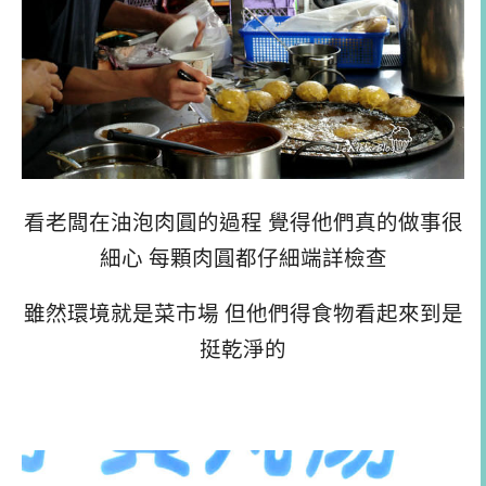
看老闆在油泡肉圓的過程 覺得他們真的做事很
細心 每顆肉圓都仔細端詳檢查
雖然環境就是菜市場 但他們得食物看起來到是
挺乾淨的