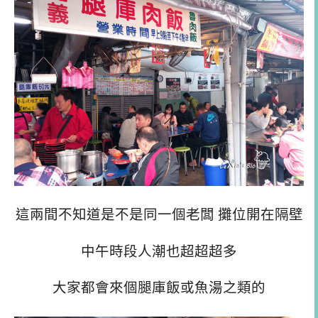
這兩間不知道是不是同一個老闆 攤位開在隔壁
中午時段人潮也超超超多
大家都會來個腿庫飯或魚湯之類的