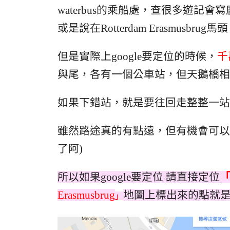
waterbus的乘船處，查很多遊記會寫
或是說在Rotterdam Erasmusbru
但是實際上google要定位的時候，
千
與尾，各有一個公車站，但天鵝橋相
如果下錯站，就是要往回走整整一站
雖然路途真的有點遠，但有機會可以
了阿)
所以如果google要定位 請直接定位
Erasmusbrug
地圖上標出來的點就
」