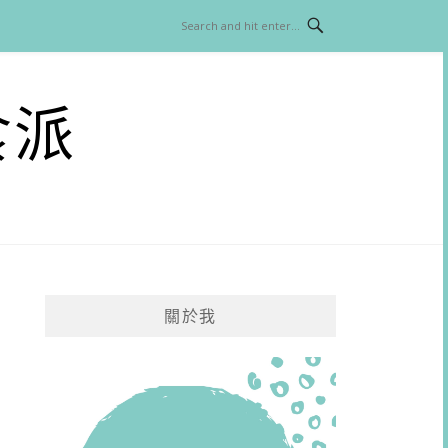
食派
關於我