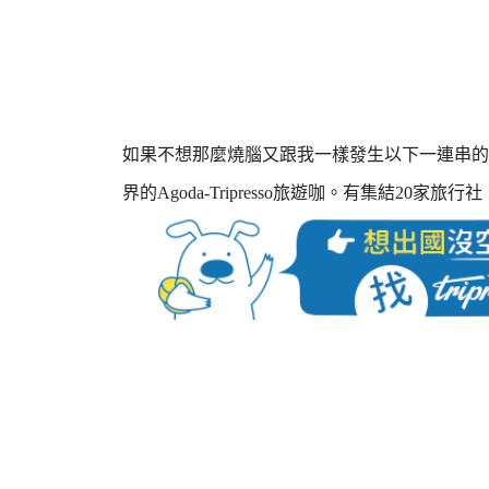
如果不想那麼燒腦又跟我一樣發生以下一連串的
界的Agoda-Tripresso旅遊咖。有集結2