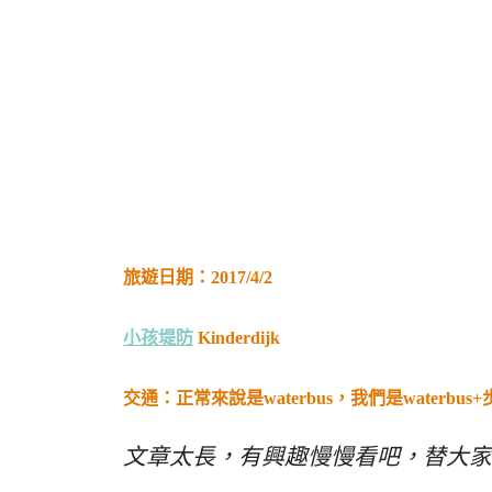
旅遊日期：2017/4/2
小孩堤防
Kinderdijk
交通：正常來說是waterbus，我們是waterbus+步
文章太長，有興趣慢慢看吧，替大家