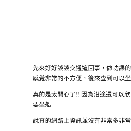
先來好好談談交通這回事，做功課的
感覺非常的不方便，後來查到可以坐
真的是太開心了!! 因為沿途還可
要坐船
說真的網路上資訊並沒有非常多非常