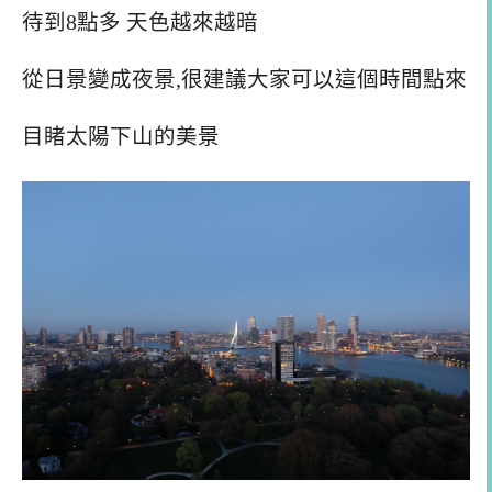
待到8點多 天色越來越暗
從日景變成夜景,很建議大家可以這個時間點來
目睹太陽下山的美景