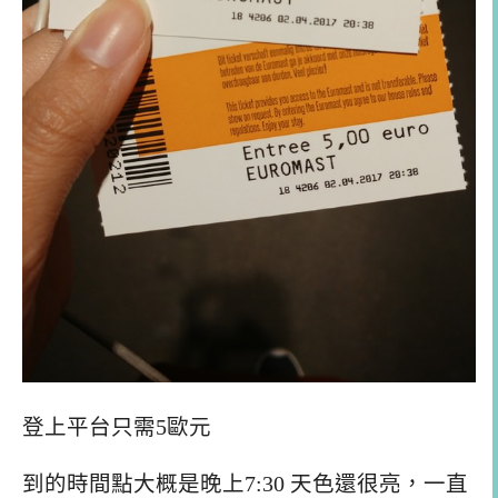
登上平台只需5歐元
到的時間點大概是晚上7:30 天色還很亮，一直