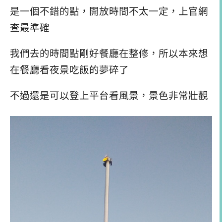
是一個不錯的點，開放時間不太一定，上官網
查最準確
我們去的時間點剛好餐廳在整修，所以本來想
在餐廳看夜景吃飯的夢碎了
不過還是可以登上平台看風景，景色非常壯觀