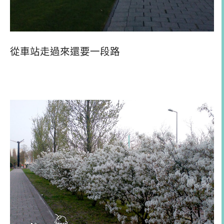
從車站走過來還要一段路