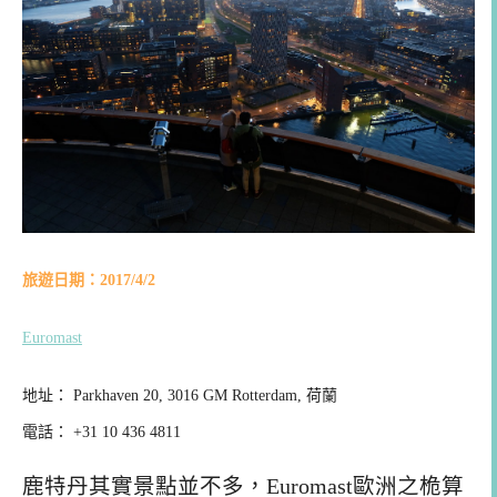
旅遊日期：2017/4/2
Euromast
地址： Parkhaven 20, 3016 GM Rotterdam, 荷蘭
電話： +31 10 436 4811
鹿特丹其實景點並不多，Euromast歐洲之桅算