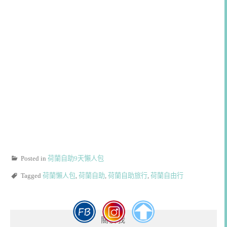
Posted in
荷蘭自助9天懶人包
Tagged
荷蘭懶人包
,
荷蘭自助
,
荷蘭自助旅行
,
荷蘭自由行
關於我