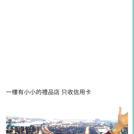
一樓有小小的禮品店 只收信用卡