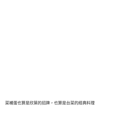
菜補蛋也算是欣葉的招牌，也算是台菜的經典料理