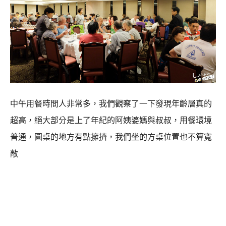
中午用餐時間人非常多，我們觀察了一下發現年齡層真的
超高，絕大部分是上了年紀的阿姨婆媽與叔叔，用餐環境
普通，圓桌的地方有點擁擠，我們坐的方桌位置也不算寬
敞