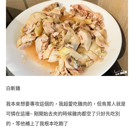
白斬雞
我本來想要專攻這個的，我超愛吃雞肉的，但鳥胃人就是
可憐在這邊~ 剛開始去夾的時候雞肉都空了只好先吃別
的，等他補上了我根本吃飽了