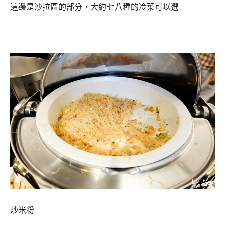
這邊是沙拉區的部分，大約七八種的冷菜可以選
炒米粉