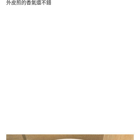
外皮煎的香氣還不錯