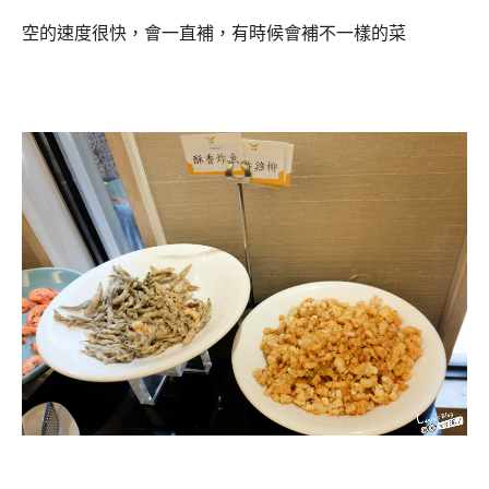
空的速度很快，會一直補，有時候會補不一樣的菜