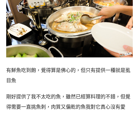
有鮮魚吃到飽，覺得算是佛心的，但只有提供一種就是虱
目魚
剛好提供了我不太吃的魚，雖然已經算料理的不錯，但覺
得需要一直挑魚刺，肉質又偏乾的魚我對它真心沒有愛