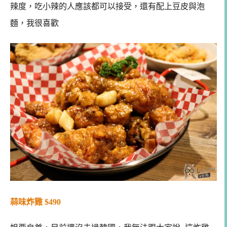
辣度，吃小辣的人應該都可以接受，還有配上豆皮與泡
麵，我很喜歡
蒜味炸雞 $490