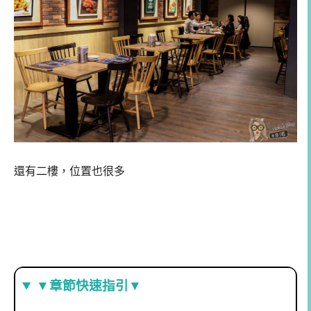
還有二樓，位置也很多
▼章節快速指引▼