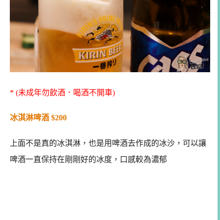
* (未成年勿飲酒．喝酒不開車)
冰淇淋啤酒 $200
上面不是真的冰淇淋，也是用啤酒去作成的冰沙，可以讓
啤酒一直保持在剛剛好的冰度，口感較為濃郁