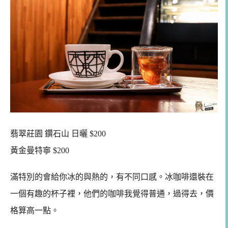
翡翠莊園 鑽石山 日曬 $200
黃金曼特寧 $200
滿特別的會給你冰的與熱的，有不同口感。冰咖啡還裝在
一個有趣的杯子裡，他們的咖啡我覺得普通，過得去，價
格算高一點。