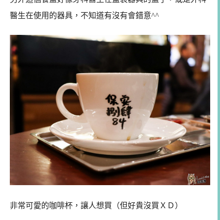
醫生在使用的器具，不知道有沒有會錯意^^
非常可愛的咖啡杯，讓人想買（但好貴沒買ＸＤ）