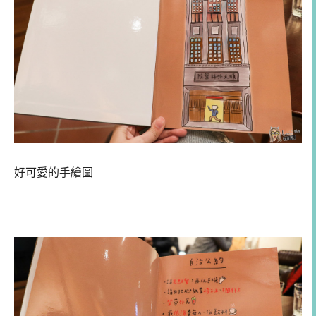
好可愛的手繪圖