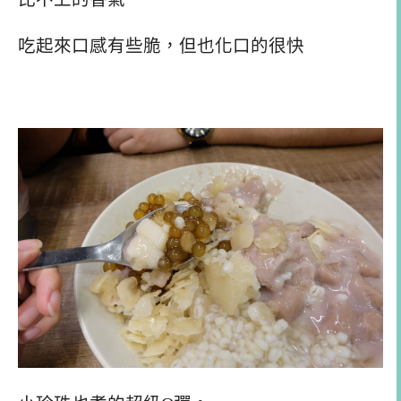
吃起來口感有些脆，但也化口的很快