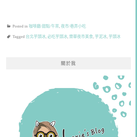
Posted in
咖啡廳/甜點/午茶
,
夜市/巷弄小吃
Tagged
台北芋頭冰
,
必吃芋頭冰
,
樂華夜市美食
,
芋泥冰
,
芋頭冰
關於我