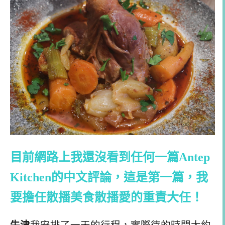
目前網路上我還沒看到任何一篇Antep
Kitchen的中文評論，這是第一篇，我
要擔任散播美食散播愛的重責大任！