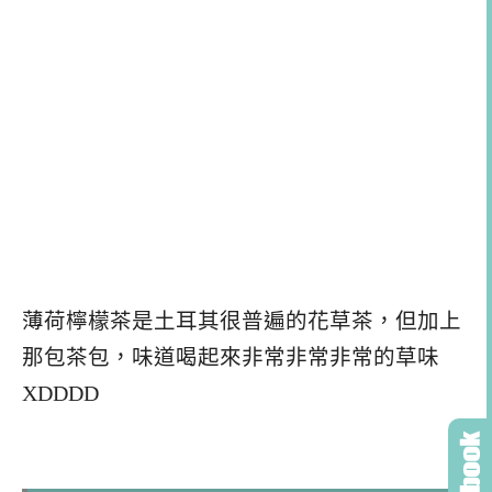
薄荷檸檬茶是土耳其很普遍的花草茶，但加上
那包茶包，味道喝起來非常非常非常的草味
XDDDD