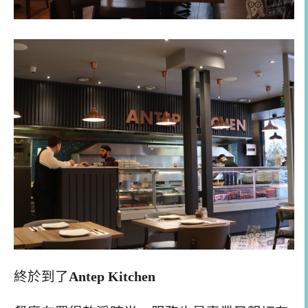
終於到了
Antep Kitchen