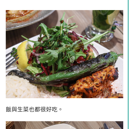
飯與生菜也都很好吃。