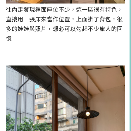
往內走發現裡面座位不少，這一區很有特色，
直接用一張床來當作位置，上面掛了背包，很
多的娃娃與照片，想必可以勾起不少旅人的回
憶