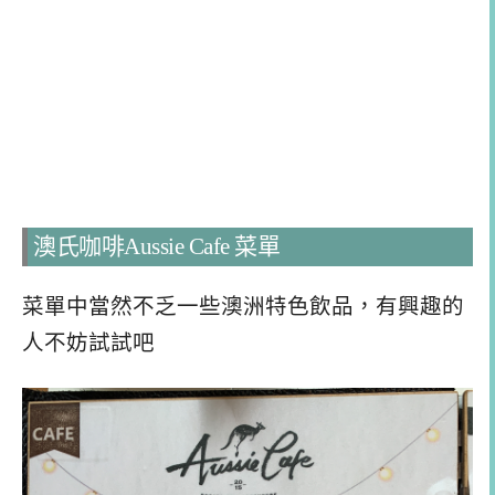
澳氏咖啡Aussie Cafe 菜單
菜單中當然不乏一些澳洲特色飲品，有興趣的
人不妨試試吧