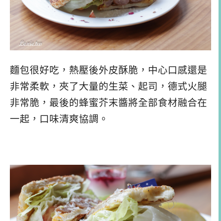
麵包很好吃，熱壓後外皮酥脆，中心口感還是
非常柔軟，夾了大量的生菜、起司，德式火腿
非常脆，最後的蜂蜜芥末醬將全部食材融合在
一起，口味清爽協調。