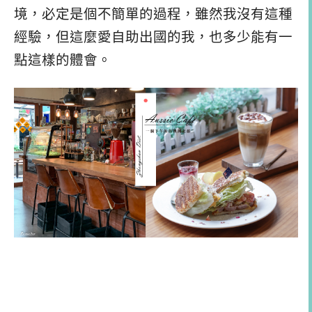
境，必定是個不簡單的過程，雖然我沒有這種
經驗，但這麼愛自助出國的我，也多少能有一
點這樣的體會。