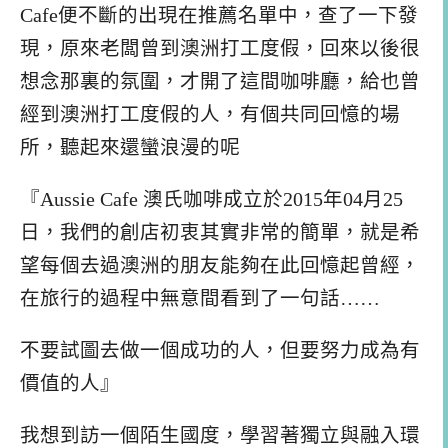
Cafe便不斷的出現在推薦名單中，查了一下發
現，原來老闆曾到澳洲打工度假，回來以後很
想念那裏的氛圍，才開了這間咖啡廳，給也曾
經到澳洲打工度假的人，有個共同回憶的場
所，聽起來還蠻浪漫的呢
『Aussie Cafe 澳氏咖啡成立於2015年04月25
日，我們的創店初衷其實非常的簡單，就是希
望每個去過澳洲的朋友能夠在此回憶起曾經，
在旅行的過程中無意間看到了一句話……
不要試圖去做一個成功的人，但要努力成為有
價值的人』
我想到訪一個陌生國度，學習著獨立與融入環