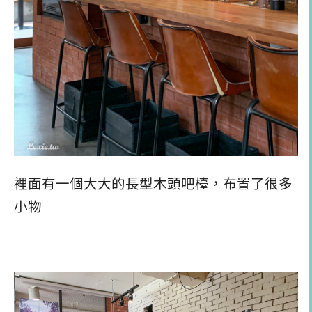
裡面有一個大大的長型木頭吧檯，布置了很多
小物