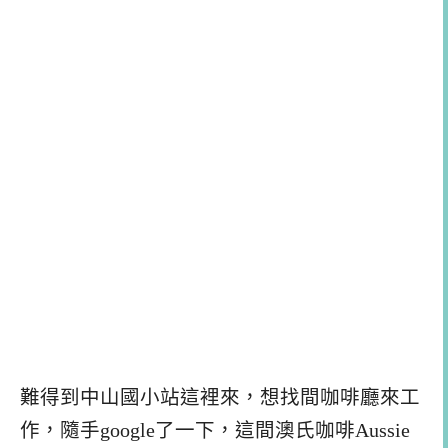
難得到中山國小站這裡來，想找間咖啡廳來工
作，隨手google了一下，這間澳氏咖啡Aussie