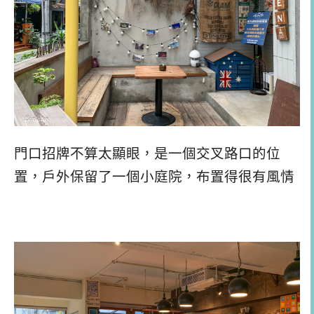
門口招牌不算太顯眼，是一個交叉路口的位
置，戶外保留了一個小庭院，布置得很有風情