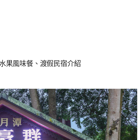
色水果風味餐、渡假民宿介紹