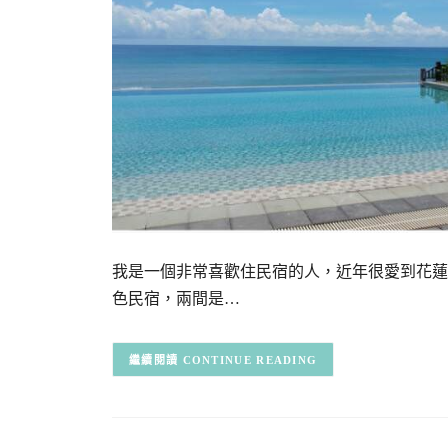
我是一個非常喜歡住民宿的人，近年很愛到花蓮
色民宿，兩間是…
CONTINUE READING