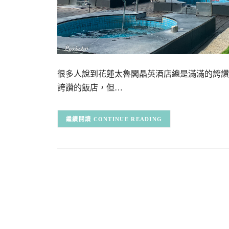
很多人說到花蓮太魯閣晶英酒店總是滿滿的誇讚
誇讚的飯店，但…
CONTINUE READING