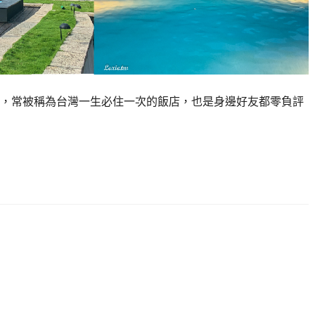
，常被稱為台灣一生必住一次的飯店，也是身邊好友都零負評