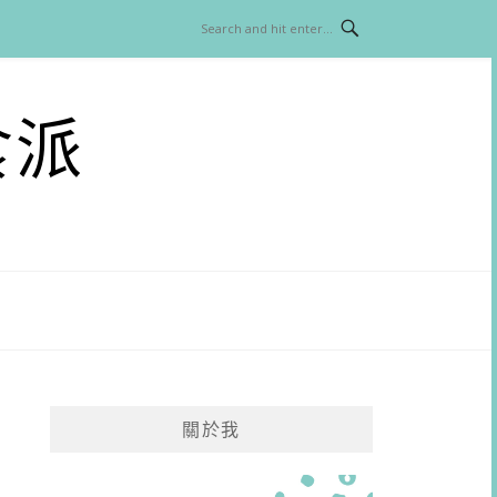
食派
關於我