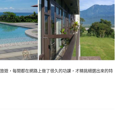
旅遊，每間都在網路上做了很久的功課，才精挑細選出來的特