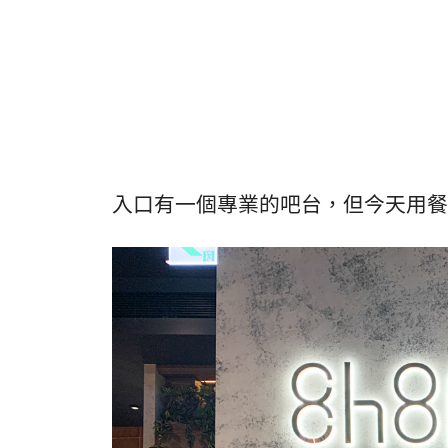
入口有一個專業的吧台，但今天用餐