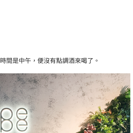
時間是中午，便沒有點調酒來喝了。