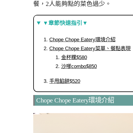
餐，2人能夠點的菜色過少。
▼章節快速指引▼
Chope Chope Eatery環境介紹
Chope Chope Eatery菜單、餐點表現
金杯粿$580
沙嗲combo$850
手甩餡餅$520
Chope Chope Eatery環境介紹