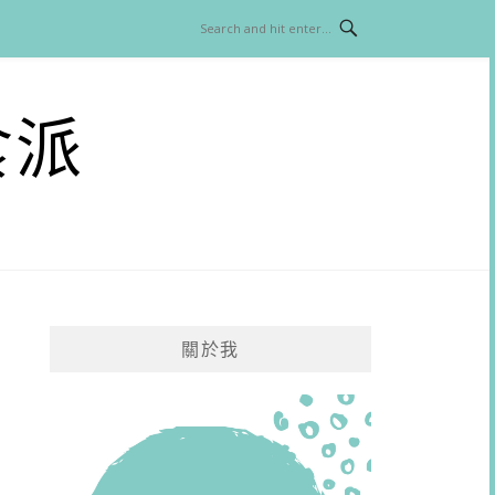
食派
關於我