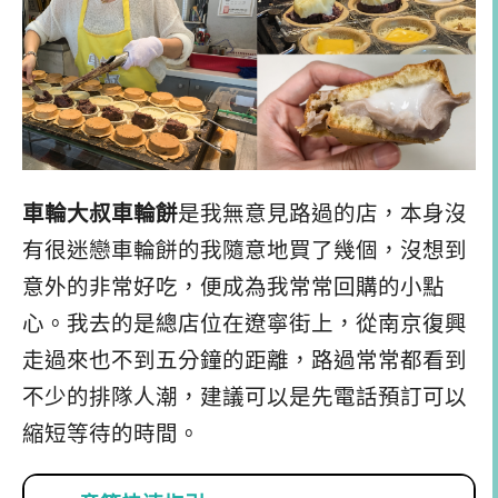
車輪大叔車輪餅
是我無意見路過的店，本身沒
有很迷戀車輪餅的我隨意地買了幾個，沒想到
意外的非常好吃，便成為我常常回購的小點
心。我去的是總店位在遼寧街上，從南京復興
走過來也不到五分鐘的距離，路過常常都看到
不少的排隊人潮，建議可以是先電話預訂可以
縮短等待的時間。