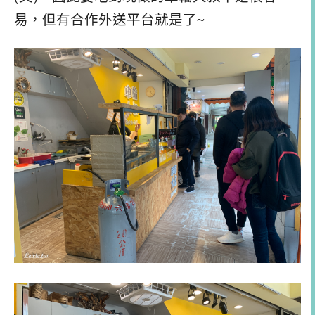
易，但有合作外送平台就是了~