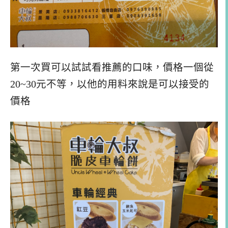
第一次買可以試試看推薦的口味，價格一個從
20~30元不等，以他的用料來說是可以接受的
價格