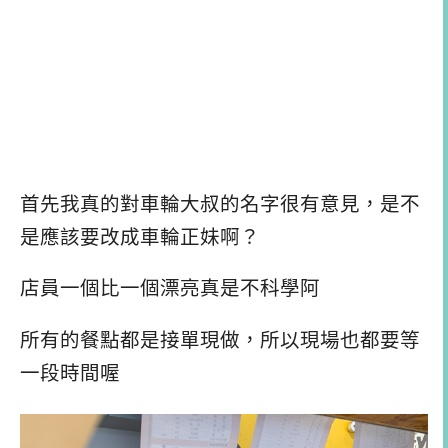
首先我真的對車輪大叔的名字很有意見，是不
是應該要改成車輪正妹啊？
店員一個比一個漂亮真是不科學阿
所有的餐點都是接單現做，所以現場也都要等
一段時間喔