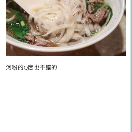
河粉的Q度也不錯的