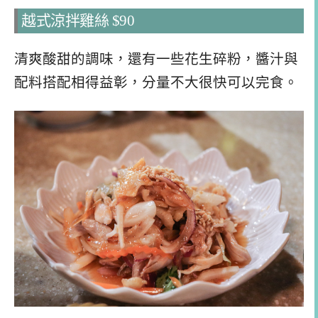
越式涼拌雞絲 $90
清爽酸甜的調味，還有一些花生碎粉，醬汁與
配料搭配相得益彰，分量不大很快可以完食。