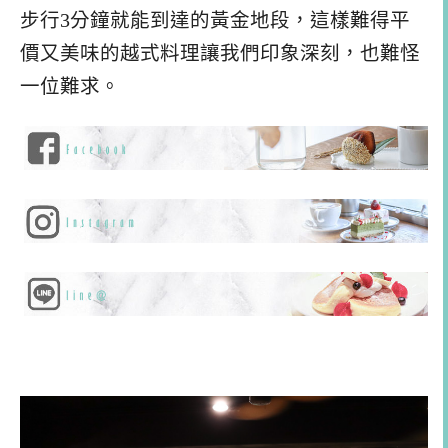
步行3分鐘就能到達的黃金地段，這樣難得平
價又美味的越式料理讓我們印象深刻，也難怪
一位難求。