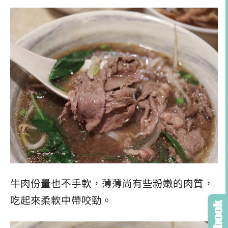
牛肉份量也不手軟，薄薄尚有些粉嫩的肉質，
吃起來柔軟中帶咬勁。